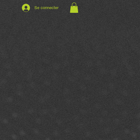
Se connecter