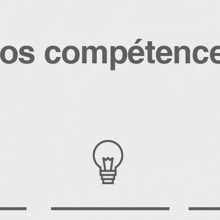
os compétenc