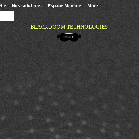
tier - Nos solutions
Espace Membre
More...
BLACK ROOM TECHNOLOGIES