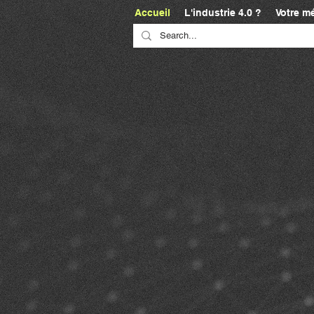
Accueil
L'industrie 4.0 ?
Votre mé